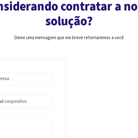
siderando contratar a n
solução?
Deixe uma mensagem que em breve retornaremos a você