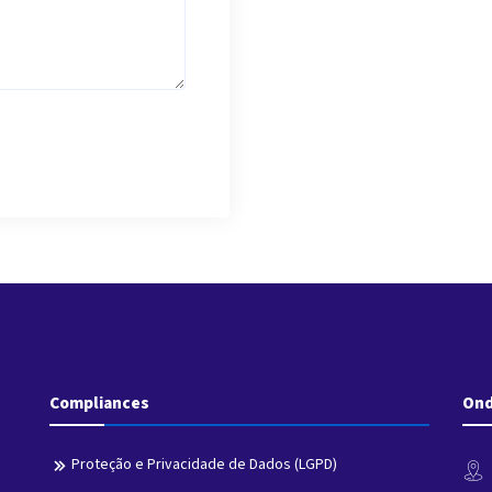
Compliances
Ond
Proteção e Privacidade de Dados (LGPD)